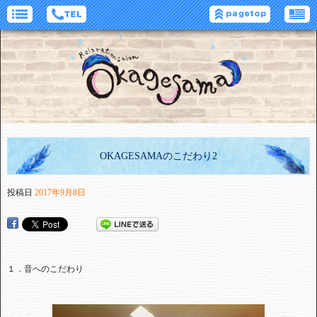
OKAGESAMAのこだわり2
投稿日
2017年9月8日
１．音へのこだわり