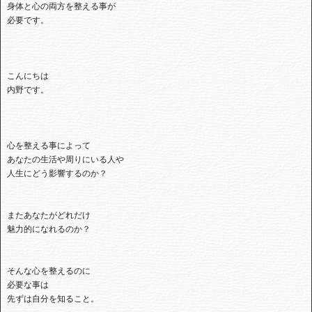
身体と心の両方を整える事が
必要です。
こんにちは
内野です。
心を整える事によって
あなたの生活や周りにいる人や
人生にどう影響するのか？
またあなたがどれだけ
魅力的になれるのか？
そんな心を整えるのに
必要な事は
先ずは自分を知ること。