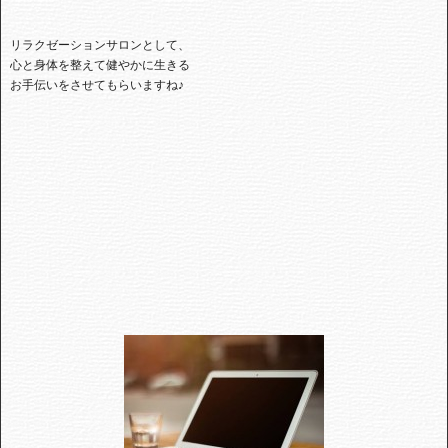
リラクゼーションサロンとして、
心と身体を整えて健やかに生きる
お手伝いをさせてもらいますね♪