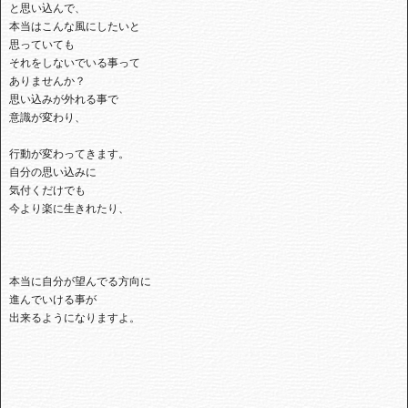
と思い込んで、
本当はこんな風にしたいと
思っていても
それをしないでいる事って
ありませんか？
思い込みが外れる事で
意識が変わり、
行動が変わってきます。
自分の思い込みに
気付くだけでも
今より楽に生きれたり、
本当に自分が望んでる方向に
進んでいける事が
出来るようになりますよ。