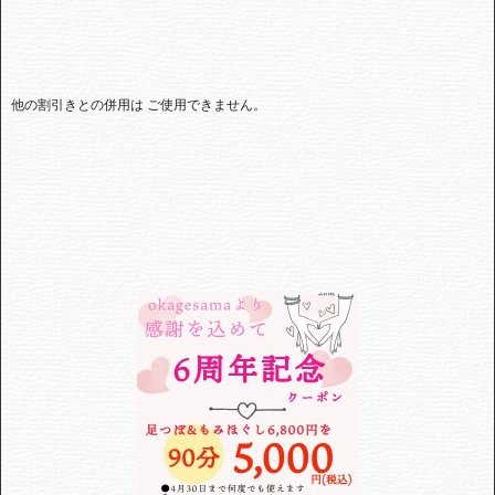
他の割引きとの併用は ご使用できません。