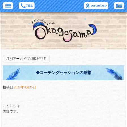
月別アーカイブ:
2023年4月
◆コーチングセッションの感想
投稿日
2023年4月25日
こんにちは
内野です。