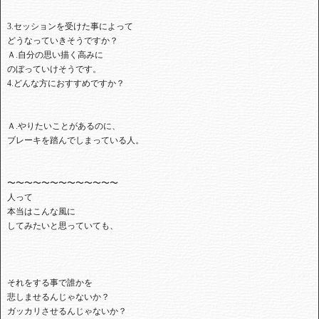
3.セッションを受けた事によって
どうなっていきそうですか？
Ａ.自分の思い描く高みに
のぼっていけそうです。
4.どんな方におすすめですか？
Ａ.やりたいことがあるのに、
ブレーキを踏んでしまっている人。
〜〜〜〜〜〜〜〜〜〜〜〜〜
人って
本当はこんな風に
してみたいと思っていても、
それをする事で誰かを
悲しませるんじゃないか？
ガッカリさせるんじゃないか？