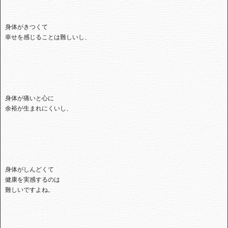
身体がきつくて
幸せを感じることは難しいし、
身体が痛いと心に
余裕が生まれにくいし、
身体がしんどくて
健康を実感するのは
難しいですよね。