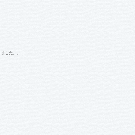
りました。。