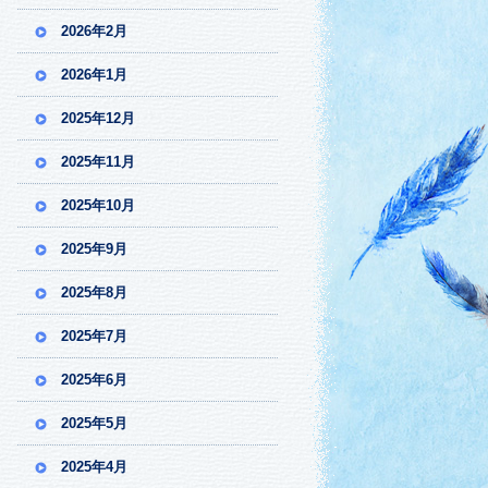
2026年2月
2026年1月
2025年12月
2025年11月
2025年10月
2025年9月
2025年8月
2025年7月
2025年6月
2025年5月
2025年4月