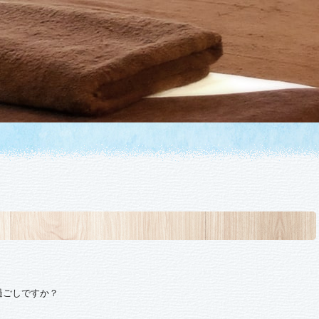
過ごしですか？