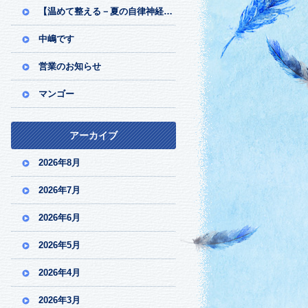
【温めて整える－夏の自律神経ケア】
中嶋です
営業のお知らせ
マンゴー
アーカイブ
2026年8月
2026年7月
2026年6月
2026年5月
2026年4月
2026年3月