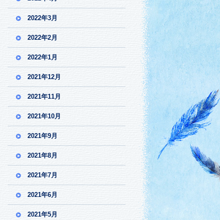
2022年3月
2022年2月
2022年1月
2021年12月
2021年11月
2021年10月
2021年9月
2021年8月
2021年7月
2021年6月
2021年5月