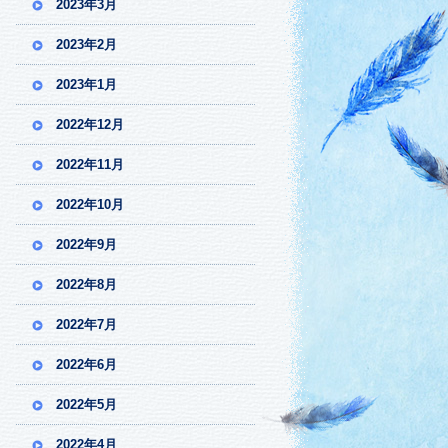
2023年3月
2023年2月
2023年1月
2022年12月
2022年11月
2022年10月
2022年9月
2022年8月
2022年7月
2022年6月
2022年5月
2022年4月