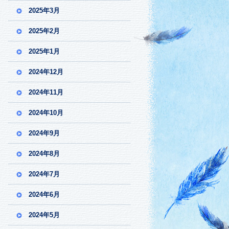
2025年3月
2025年2月
2025年1月
2024年12月
2024年11月
2024年10月
2024年9月
2024年8月
2024年7月
2024年6月
2024年5月