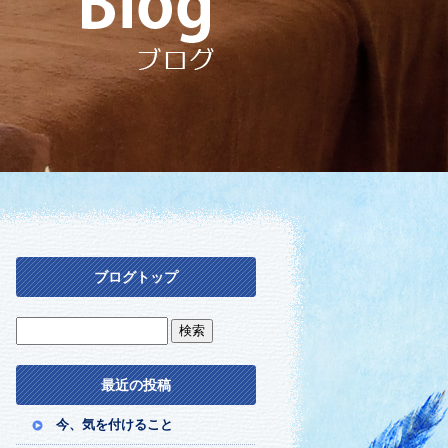
ブログトップ
最近の投稿
今、気を付けること