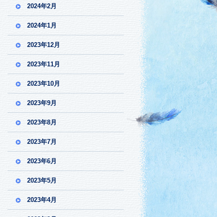
2024年2月
2024年1月
2023年12月
2023年11月
2023年10月
2023年9月
2023年8月
2023年7月
2023年6月
2023年5月
2023年4月