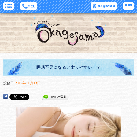
睡眠不足になると太りやすい！？
投稿日
2017年11月13日