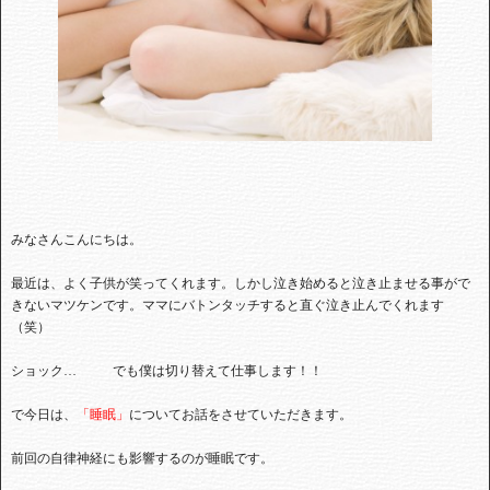
みなさんこんにちは。
最近は、よく子供が笑ってくれます。しかし泣き始めると泣き止ませる事がで
きないマツケンです。ママにバトンタッチすると直ぐ泣き止んでくれます
（笑）
ショック… でも僕は切り替えて仕事します！！
で今日は、
「睡眠」
についてお話をさせていただきます。
前回の自律神経にも影響するのが睡眠です。