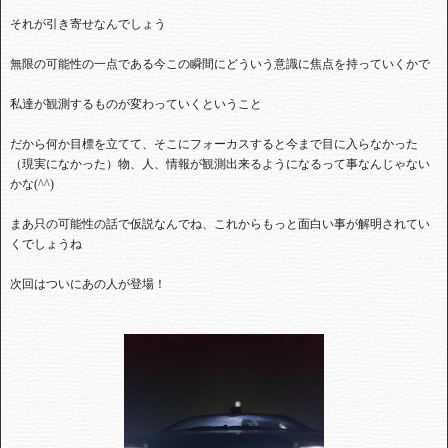
それが引き寄せなんでしょう
無限の可能性の一点である今この瞬間にどういう意識に焦点を持っていくかで
私達が観測するものが変わっていくということ
だから何か目標を立てて、そこにフォーカスすると今まで目に入らなかった
（現実になかった）物、人、情報が観測出来るようになるって事なんじゃない
かな(^^)
まあ只の可能性の話で仮説なんでね、これからもっと面白い事が解明されてい
くでしょうね
次回はついにあの人が登場！