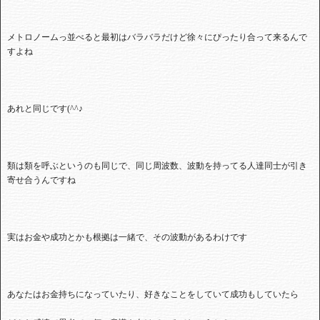
メトロノームっ並べると最初はバラバラだけど徐々にぴったり合って来るんで
すよね
あれと同じです
(^^
♪
類は類を呼ぶというのも同じで、同じ周波数、波動を持ってる人達同士が引き
寄せ合うんですね
実はお金や成功とかも根拠は一緒で、その波動があるわけです
あなたはお金持ちになっていたり、好きなことをしていて成功もしていたら