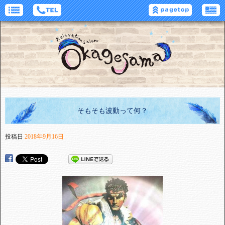
そもそも波動って何？
投稿日
2018年9月16日