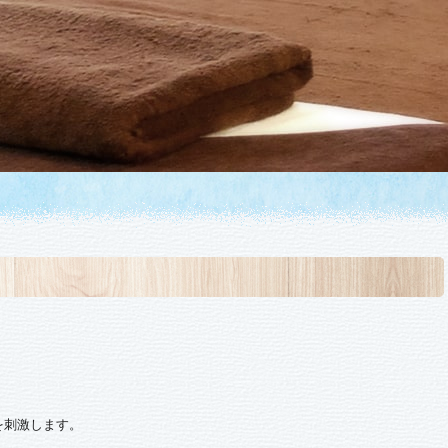
を刺激します。