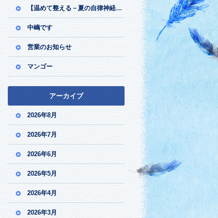
【温めて整える－夏の自律神経ケア】
中嶋です
営業のお知らせ
マンゴー
アーカイブ
2026年8月
2026年7月
2026年6月
2026年5月
2026年4月
2026年3月