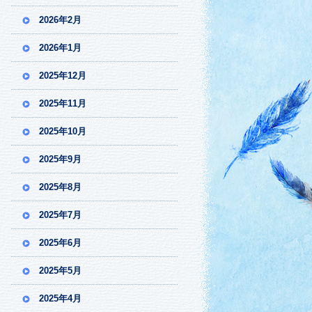
2026年2月
2026年1月
2025年12月
2025年11月
2025年10月
2025年9月
2025年8月
2025年7月
2025年6月
2025年5月
2025年4月