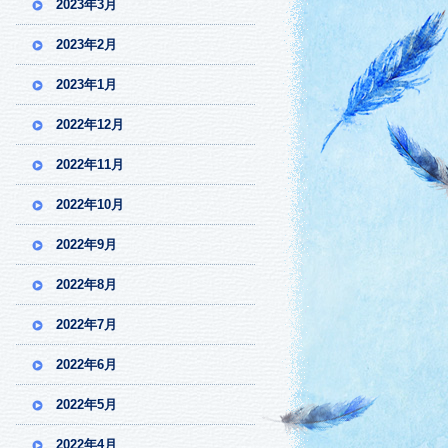
2023年3月
2023年2月
2023年1月
2022年12月
2022年11月
2022年10月
2022年9月
2022年8月
2022年7月
2022年6月
2022年5月
2022年4月