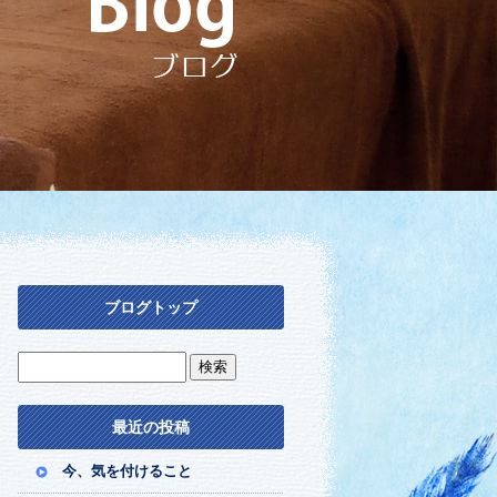
ブログトップ
最近の投稿
今、気を付けること