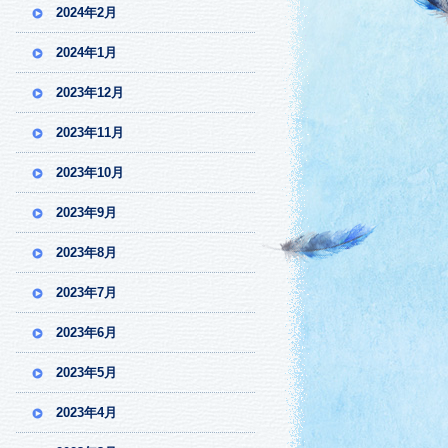
2024年2月
2024年1月
2023年12月
2023年11月
2023年10月
2023年9月
2023年8月
2023年7月
2023年6月
2023年5月
2023年4月