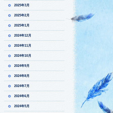
2025年3月
2025年2月
2025年1月
2024年12月
2024年11月
2024年10月
2024年9月
2024年8月
2024年7月
2024年6月
2024年5月