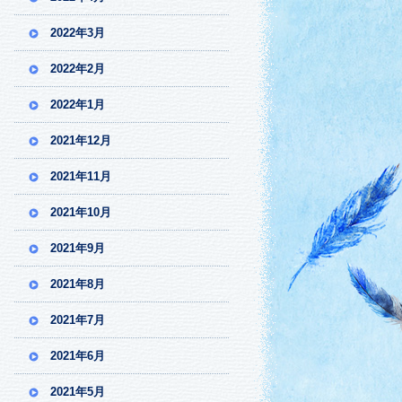
2022年3月
2022年2月
2022年1月
2021年12月
2021年11月
2021年10月
2021年9月
2021年8月
2021年7月
2021年6月
2021年5月