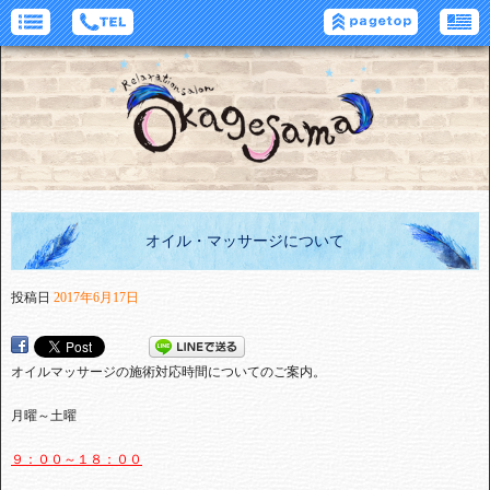
オイル・マッサージについて
投稿日
2017年6月17日
オイルマッサージの施術対応時間についてのご案内。
月曜～土曜
９：００～１８：００