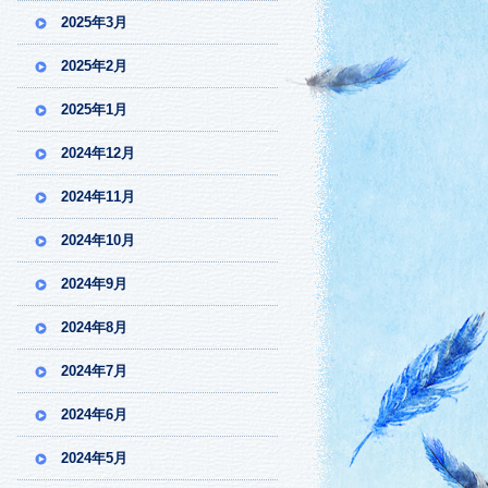
2025年3月
2025年2月
2025年1月
2024年12月
2024年11月
2024年10月
2024年9月
2024年8月
2024年7月
2024年6月
2024年5月