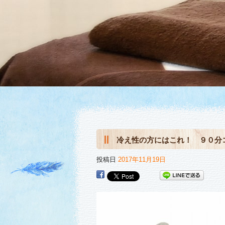
冷え性の方にはこれ！ ９０分
投稿日
2017年11月19日