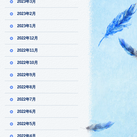
2023年3月
2023年2月
2023年1月
2022年12月
2022年11月
2022年10月
2022年9月
2022年8月
2022年7月
2022年6月
2022年5月
2022年4月