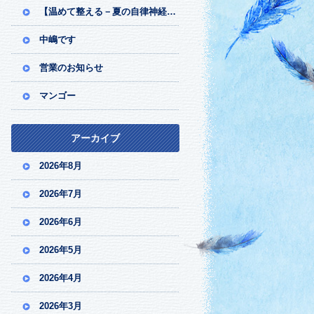
【温めて整える－夏の自律神経ケア】
中嶋です
営業のお知らせ
マンゴー
アーカイブ
2026年8月
2026年7月
2026年6月
2026年5月
2026年4月
2026年3月