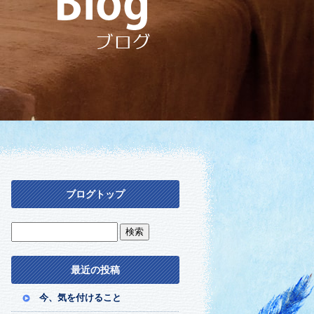
ブログトップ
最近の投稿
今、気を付けること