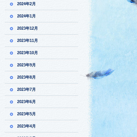
2024年2月
2024年1月
2023年12月
2023年11月
2023年10月
2023年9月
2023年8月
2023年7月
2023年6月
2023年5月
2023年4月