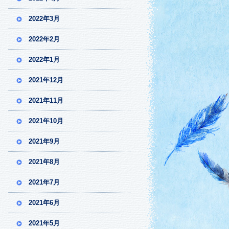
2022年3月
2022年2月
2022年1月
2021年12月
2021年11月
2021年10月
2021年9月
2021年8月
2021年7月
2021年6月
2021年5月