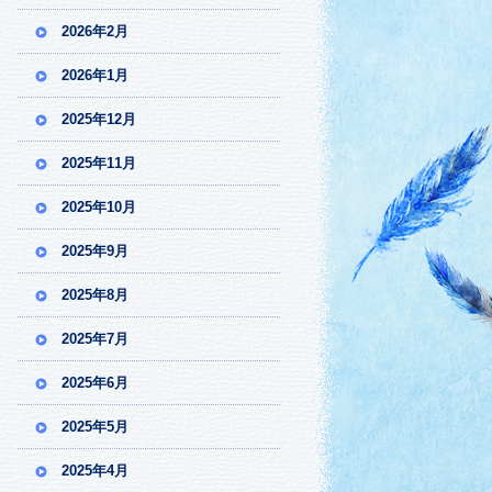
2026年2月
2026年1月
2025年12月
2025年11月
2025年10月
2025年9月
2025年8月
2025年7月
2025年6月
2025年5月
2025年4月