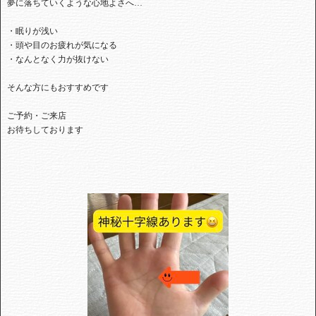
夢に落ちていくような心地よさへ…
・眠りが浅い
・頭や目のお疲れが気になる
・なんとなく力が抜けない
そんな方にもおすすめです
ご予約・ご来店
お待ちしております