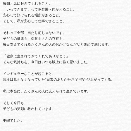
毎朝元気に起きてくれること。
「いってきます」って保育園へ向かえること。
安心して預けられる場所があること。
そして、私が安心して仕事できること。
それって全部、当たり前じゃないです。
子どもの健康も、保育士さんの存在も、
毎日支えてくれるたくさんの人のおかげなんだなと改めて感じます。
「健康に生まれてきてくれてありがとう」
そんな気持ちを、今日はいつも以上に強く思いました。
イレギュラーなことが起こると、
普段は見えなくなっていた“日常のありがたさ”が浮かび上がってくる。
私は本当に、たくさんの人に支えられて生きています。
そして今日も、
子どもの笑顔に救われています。
中嶋でした。