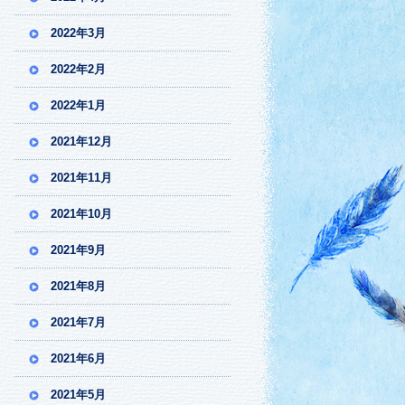
2022年3月
2022年2月
2022年1月
2021年12月
2021年11月
2021年10月
2021年9月
2021年8月
2021年7月
2021年6月
2021年5月