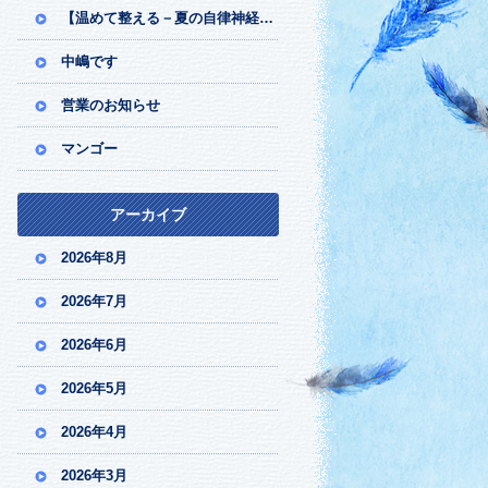
【温めて整える－夏の自律神経ケア】
中嶋です
営業のお知らせ
マンゴー
アーカイブ
2026年8月
2026年7月
2026年6月
2026年5月
2026年4月
2026年3月