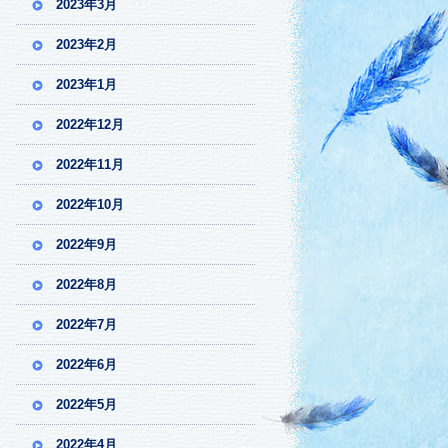
2023年3月
2023年2月
2023年1月
2022年12月
2022年11月
2022年10月
2022年9月
2022年8月
2022年7月
2022年6月
2022年5月
2022年4月