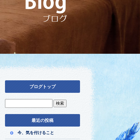
ブログトップ
最近の投稿
今、気を付けること