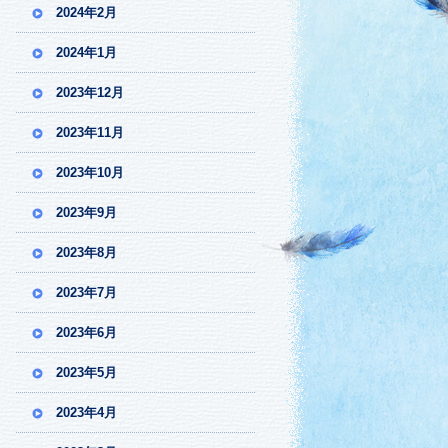
2024年2月
2024年1月
2023年12月
2023年11月
2023年10月
2023年9月
2023年8月
2023年7月
2023年6月
2023年5月
2023年4月