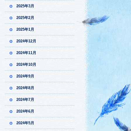
2025年3月
2025年2月
2025年1月
2024年12月
2024年11月
2024年10月
2024年9月
2024年8月
2024年7月
2024年6月
2024年5月