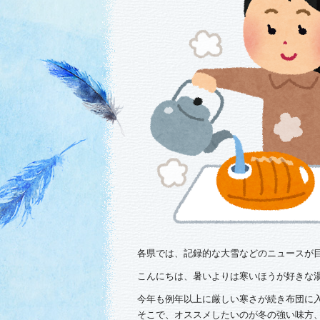
各県では、記録的な大雪などのニュースが
こんにちは、暑いよりは寒いほうが好きな
今年も例年以上に厳しい寒さが続き布団に
そこで、オススメしたいのが冬の強い味方