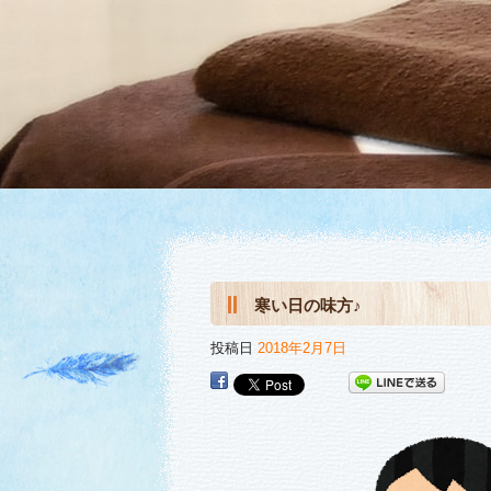
寒い日の味方♪
投稿日
2018年2月7日