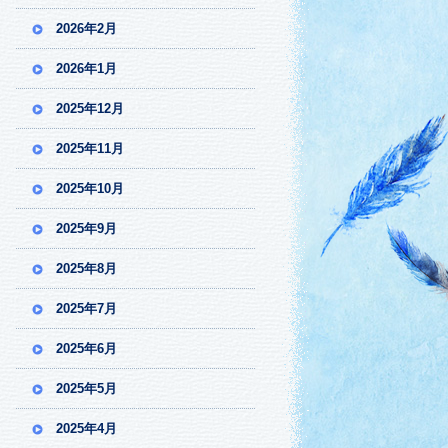
2026年2月
2026年1月
2025年12月
2025年11月
2025年10月
2025年9月
2025年8月
2025年7月
2025年6月
2025年5月
2025年4月