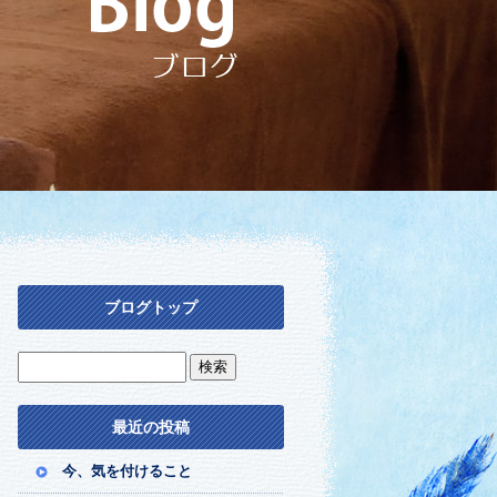
ブログトップ
最近の投稿
今、気を付けること