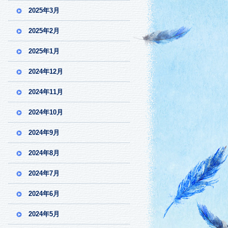
2025年3月
2025年2月
2025年1月
2024年12月
2024年11月
2024年10月
2024年9月
2024年8月
2024年7月
2024年6月
2024年5月