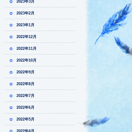
2023年3月
2023年2月
2023年1月
2022年12月
2022年11月
2022年10月
2022年9月
2022年8月
2022年7月
2022年6月
2022年5月
2022年4月