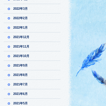
2022年3月
2022年2月
2022年1月
2021年12月
2021年11月
2021年10月
2021年9月
2021年8月
2021年7月
2021年6月
2021年5月