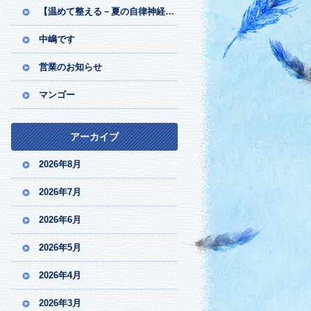
【温めて整える－夏の自律神経ケア】
中嶋です
営業のお知らせ
マンゴー
アーカイブ
2026年8月
2026年7月
2026年6月
2026年5月
2026年4月
2026年3月