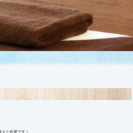
を覚えた松尾です！