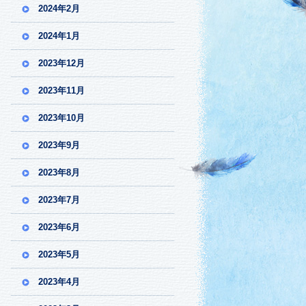
2024年2月
2024年1月
2023年12月
2023年11月
2023年10月
2023年9月
2023年8月
2023年7月
2023年6月
2023年5月
2023年4月