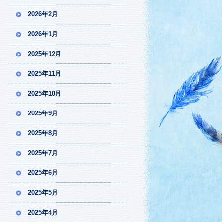
2026年2月
2026年1月
2025年12月
2025年11月
2025年10月
2025年9月
2025年8月
2025年7月
2025年6月
2025年5月
2025年4月