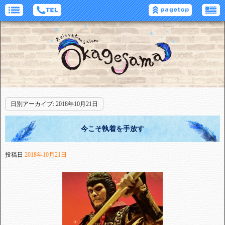
日別アーカイブ:
2018年10月21日
今こそ執着を手放す
投稿日
2018年10月21日