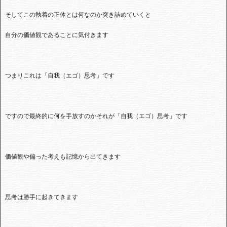
そしてこの執着の正体とは何なのか突き詰めていくと
自分の価値観であることに気付きます
つまりこれは「自我（エゴ）思考」です
ですので最終的に何を手放すのかそれが「自我（エゴ）思考」です
価値観や偏った考えも記憶から出てきます
思考は勝手に起きてきます