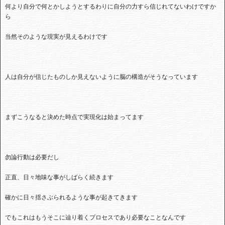
何より自分で何とかしようとするわりに自分の力すら信じれてないわけですか
ら
当然そのような現実が見えるわけです
人は自分が信じたものしか見えないように脳の構造がそうなっています
まずこうなると決めた時点で実現化は始まってます
勿論行動は必要だし
正直、日々地味な事がしばらく続きます
確かに日々揺さぶられるような事が起きてきます
でもこれはもうそこに辿り着くプロセスであり必要なことなんです