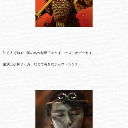
知る人ぞ知る中国の名作映画「チャイニーズ・オデッセイ」
主演は少林サッカーなどで有名なチャウ・シンチー