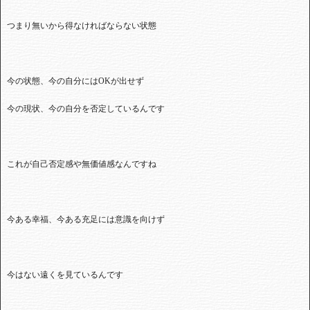
つまり無いから得なければならない状態
今の状態、今の自分にはOKが出せず
今の現状、今の自分を否定しているんです
これが自己否定感や無価値感なんですね
今ある幸福、今ある充足には意識を向けず
今はない遠くを見ているんです