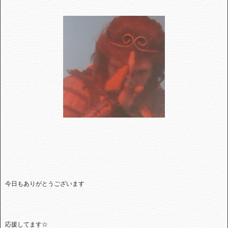
今日もありがとうございます
応援してます☆