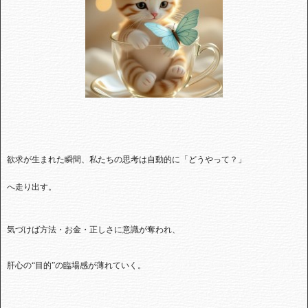
欲求が生まれた瞬間、私たちの思考は自動的に「どうやって？」
へ走り出す。
気づけば方法・お金・正しさに意識が奪われ、
肝心の“目的”の臨場感が薄れていく。