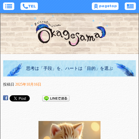
思考は「手段」を、ハートは「目的」を選ぶ
投稿日
2025年10月16日