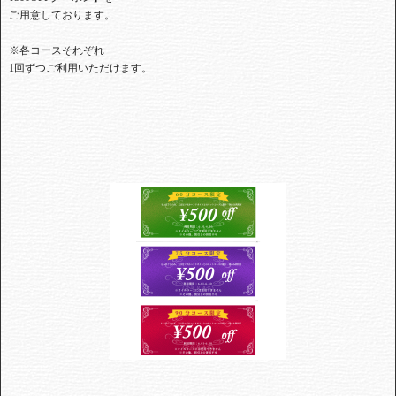
ご用意しております。
※各コースそれぞれ
1回ずつご利用いただけます。