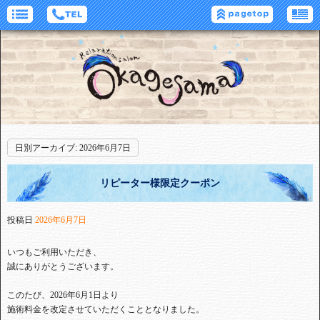
日別アーカイブ:
2026年6月7日
リピーター様限定クーポン
投稿日
2026年6月7日
いつもご利用いただき、
誠にありがとうございます。
このたび、2026年6月1日より
施術料金を改定させていただくこととなりました。