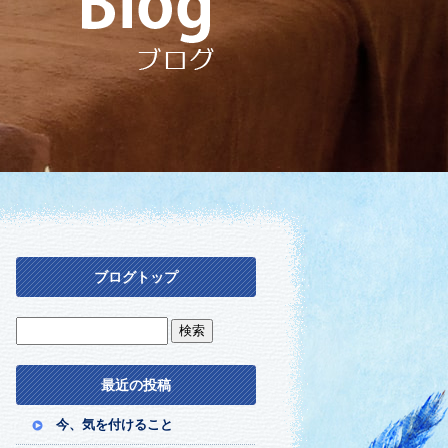
ブログトップ
最近の投稿
今、気を付けること