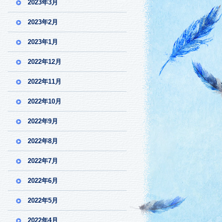
2023年3月
2023年2月
2023年1月
2022年12月
2022年11月
2022年10月
2022年9月
2022年8月
2022年7月
2022年6月
2022年5月
2022年4月