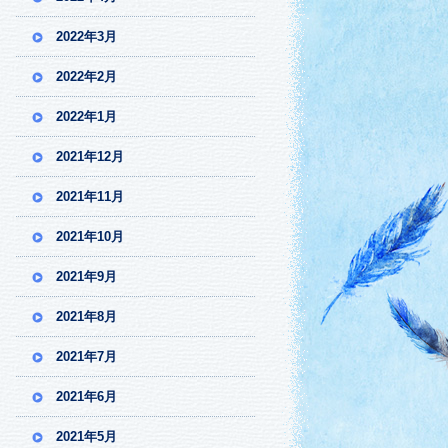
2022年3月
2022年2月
2022年1月
2021年12月
2021年11月
2021年10月
2021年9月
2021年8月
2021年7月
2021年6月
2021年5月