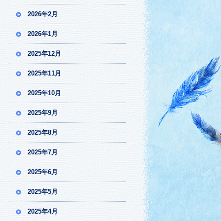
2026年2月
2026年1月
2025年12月
2025年11月
2025年10月
2025年9月
2025年8月
2025年7月
2025年6月
2025年5月
2025年4月