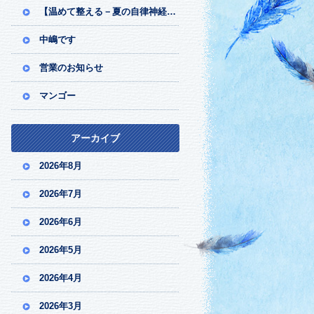
【温めて整える－夏の自律神経ケア】
中嶋です
営業のお知らせ
マンゴー
アーカイブ
2026年8月
2026年7月
2026年6月
2026年5月
2026年4月
2026年3月