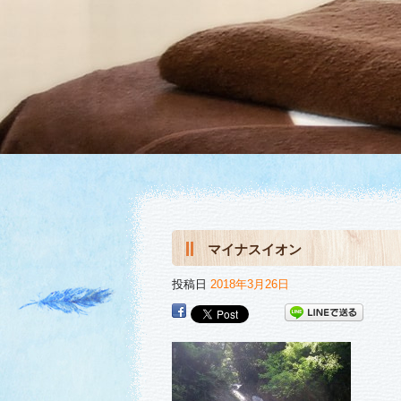
マイナスイオン
投稿日
2018年3月26日