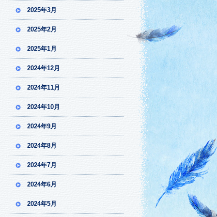
2025年3月
2025年2月
2025年1月
2024年12月
2024年11月
2024年10月
2024年9月
2024年8月
2024年7月
2024年6月
2024年5月