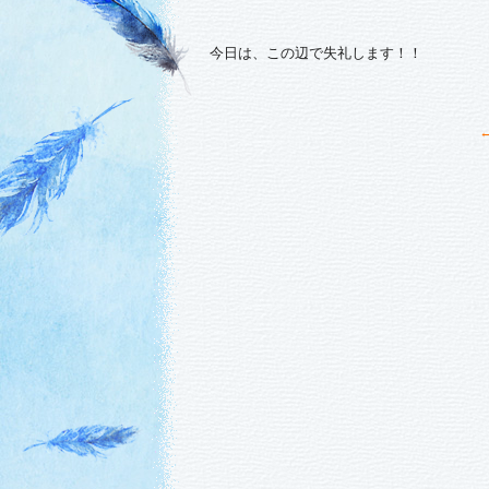
今日は、この辺で失礼します！！