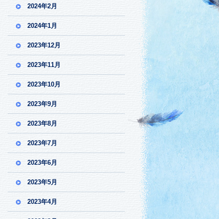
2024年2月
2024年1月
2023年12月
2023年11月
2023年10月
2023年9月
2023年8月
2023年7月
2023年6月
2023年5月
2023年4月