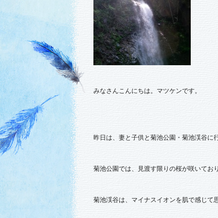
みなさんこんにちは。マツケンです。
昨日は、妻と子供と菊池公園・菊池渓谷に
菊池公園では、見渡す限りの桜が咲いてお
菊池渓谷は、マイナスイオンを肌で感じて