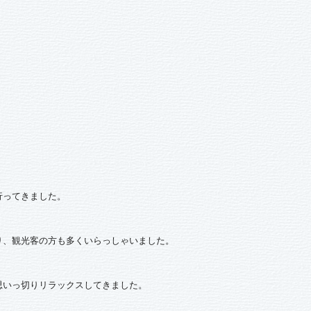
行ってきました。
り、観光客の方も多くいらっしゃいました。
思いっ切りリラックスしてきました。