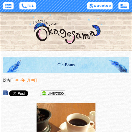
Old Beans
投稿日
2019年1月10日