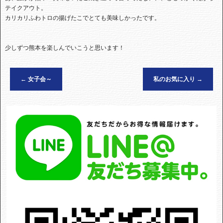
テイクアウト。
カリカリふわトロの揚げたこでとても美味しかったです。
少しずつ熊本を楽しんでいこうと思います！
←
女子会～
私のお気に入り
→