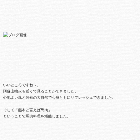
いいところですね～。
阿蘇山噴火も近くで見ることができました。
心地よい風と阿蘇の大自然で心身ともにリフレッシュできました。
そして「熊本と言えば馬肉」
ということで馬肉料理を堪能しました。