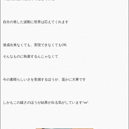
自分の発した波動に世界は応えてくれます
達成出来なくても、実現できなくても
OK
そんなものに執着するんじゃなくて
今の素晴らしいさを実感するほうが、遥かに大事です
しかもこの緩さのほうが結果が出る気がしています
^m^