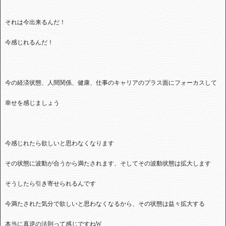
それは今出来るんだ！
今感じれるんだ！
今の経済状態、人間関係、健康、仕事のキャリアのプラス面にフォーカスして
幸せを感じましょう
今感じれたら欲しいと思わなくなります
その状態に波動が合うから満たされます、そしてその波動状態は拡大します
そうしたら引き寄せられるんです
今満たされた気分で欲しいと思わなくなるから、その状態は益々拡大する
本当に真逆の法則って感じですね
W