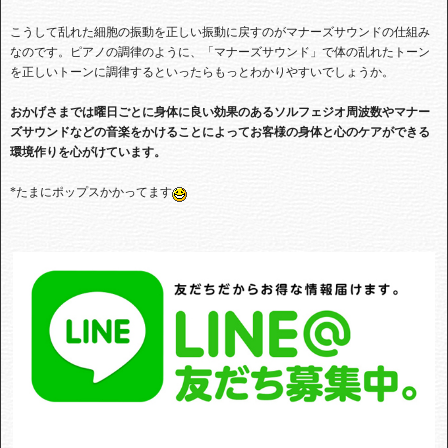
こうして乱れた細胞の振動を正しい振動に戻すのがマナーズサウンドの仕組み
なのです。ピアノの調律のように、「マナーズサウンド」で体の乱れたトーン
を正しいトーンに調律するといったらもっとわかりやすいでしょうか。
おかげさまでは曜日ごとに身体に良い効果のあるソルフェジオ周波数やマナー
ズサウンドなどの音楽をかけることによってお客様の身体と心のケアができる
環境作りを心がけています。
*たまにポップスかかってます