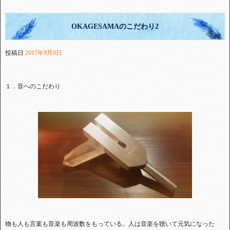
OKAGESAMAのこだわり2
投稿日
2017年9月8日
１．音へのこだわり
物も人も言葉も音楽も周波数をもっている。人は音楽を聴いて元気になった