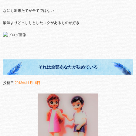
なにも出来たてが全てではない
酸味よりどっしりとしたコクがあるものが好き
それは全部あなたが決めている
投稿日
2018年11月16日