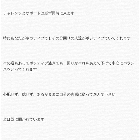
チャレンジとサポートは必ず同時に来ます
時にあなたがネガティブでもその分回りの人達がポジティブでいてくれます
その逆もあってポジティブ過ぎても、回りがそれをあえて下げて中心にバラン
スをとってくれます
心配せず、臆せず、あるがままに自分の直感に従って進んで下さい
道は既に開かれています