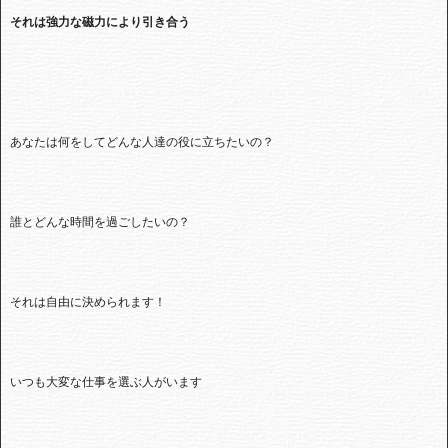
それは強力な磁力により引き合う
あなたは何をしてどんな人達の役に立ちたいの？
誰とどんな時間を過ごしたいの？
それは自由に決められます！
いつも大変な仕事を選ぶ人がいます