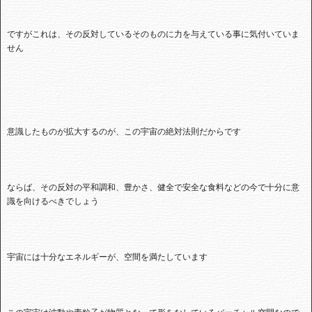
ですがこれは、その反対しているそのものに力を与えている事に気付いていま
せん
意識したものが拡大するのが、この宇宙の絶対法則だからです
ならば、その反対の平和調和、豊かさ、健全で安全な食料などの今で十分に意
識を向けるべきでしょう
宇宙には十分なエネルギーが、空間を満たしています