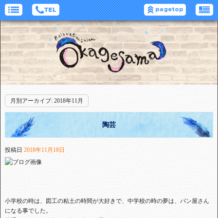
月別アーカイブ:
2018年11月
陶芸
投稿日
2018年11月18日
小学校の時は、図工の粘土の時間が大好きで、中学校の時の夢は、パン屋さん
になる事でした。