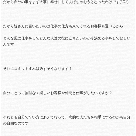
だから自分の事をまず大事に幸せにしてあげちゃおうと思ったわけです
(^O^)
だから皆さんに言いたいのは仕事の仕方も来てくれるお客様も選べるから
どんな風に仕事をしてどんな人達の役に立ちたいのか今決める事をして欲しい
んです
それにコミットすれば必ずそうなります！
自分にとって無理なく楽しいお客様や仲間と仕事がしたいですか？
それとも自分で辛い方にあえて行って、病的な人たちを相手にするのかも自分
の自由なのです