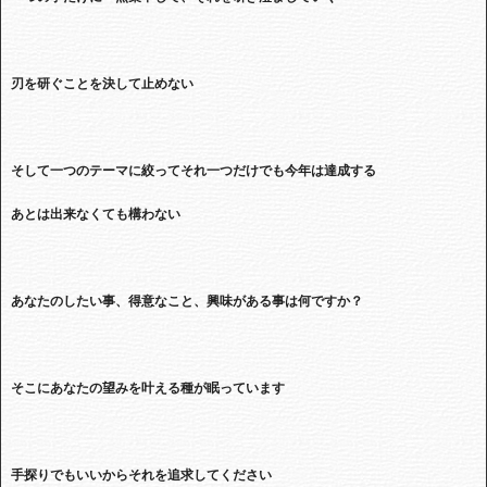
刃を研ぐことを決して止めない
そして一つのテーマに絞ってそれ一つだけでも今年は達成する
あとは出来なくても構わない
あなたのしたい事、得意なこと、興味がある事は何ですか？
そこにあなたの望みを叶える種が眠っています
手探りでもいいからそれを追求してください