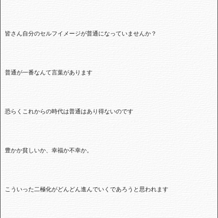
皆さん自分のセルフイメージが普通になっていませんか？
普通が一番なんて言葉があります
恐らくこれからの時代は普通はあり得ないのです
豊かか貧しいか、幸福か不幸か。
こういった二極化がどんどん進んでいくであろうと思われます