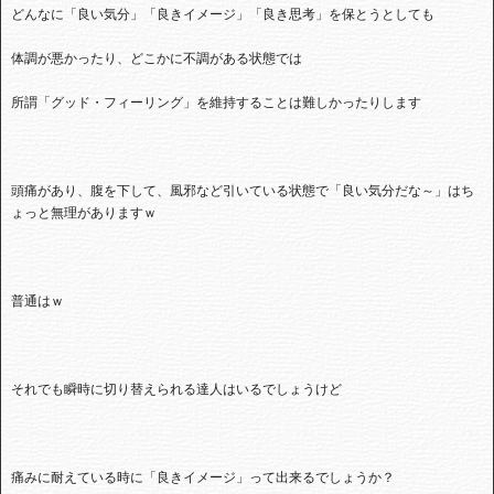
どんなに「良い気分」「良きイメージ」「良き思考」を保とうとしても
体調が悪かったり、どこかに不調がある状態では
所謂「グッド・フィーリング」を維持することは難しかったりします
頭痛があり、腹を下して、風邪など引いている状態で「良い気分だな～」はち
ょっと無理がありますｗ
普通はｗ
それでも瞬時に切り替えられる達人はいるでしょうけど
痛みに耐えている時に「良きイメージ」って出来るでしょうか？