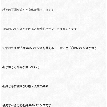
精神的不調が続くと身体が弱ってきます
身体のバランスが崩れると精神的バランスも崩れるんです
ですので
まず「身体のバランスを整える」、すると「心のバランスが整う」
心が整うと外界が整っていく
心身ともに健康な状態＞人生の結果
優先すべきは心と身体のバランスです