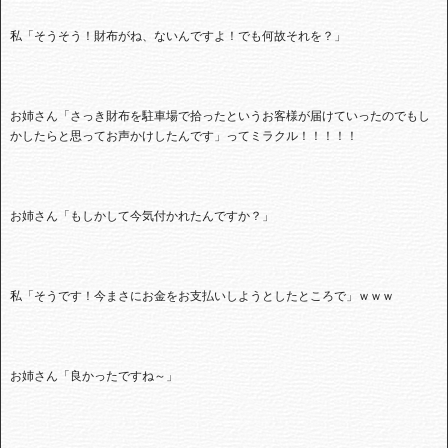
私「そうそう！財布がね、ないんですよ！でも何故それを？」
お姉さん「さっき財布を駐車場で拾ったというお客様が届けていったのでもし
かしたらと思ってお声かけしたんです」ってミラクル！！！！！
お姉さん「もしかして今気付かれたんですか？」
私「そうです！今まさにお金をお支払いしようとしたところで」ｗｗｗ
お姉さん「良かったですね～」