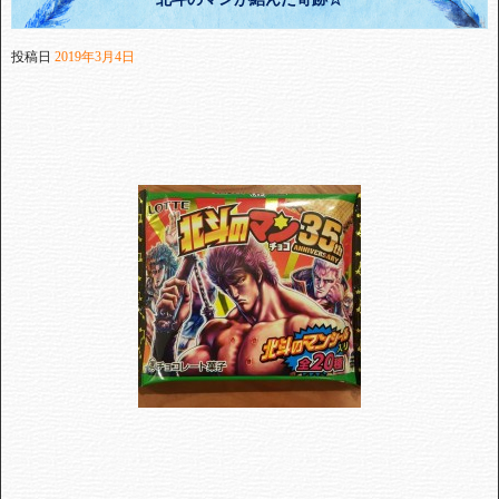
投稿日
2019年3月4日