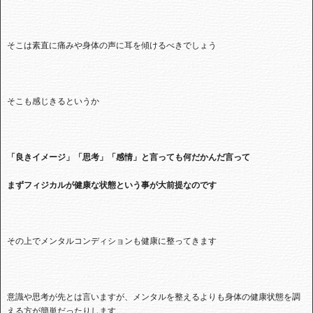
そこは素直に痛みや身体の声に耳を傾けるべきでしょう
そこも感じきるというか
「良きイメージ」「思考」「感情」と言っても何だかんだ言って
まずフィジカルが健康な状態という事が大前提なのです
その上でメンタルコンディションも健康に整ってきます
意識や思考が先とは言いますが、メンタルを整えるよりも身体の健康状態を調
える方が簡単だったりします