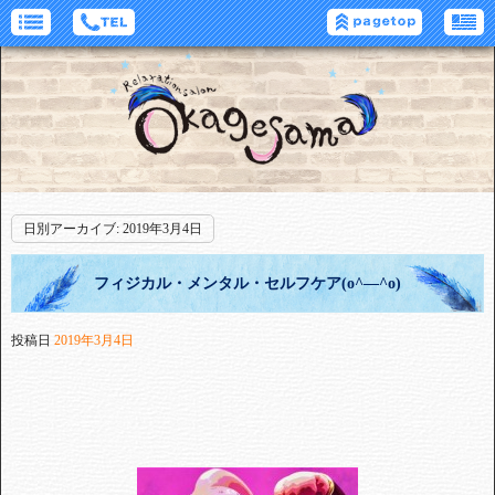
日別アーカイブ:
2019年3月4日
フィジカル・メンタル・セルフケア(o^―^o)
投稿日
2019年3月4日