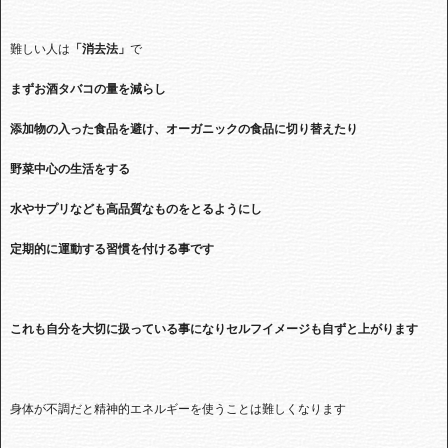
難しい人は
「消去法」
で
まずお酒タバコの量を減らし
添加物の入った食品を避け、オーガニックの食品に切り替えたり
野菜中心の生活をする
水やサプリなども高品質なものをとるようにし
定期的に運動する習慣を付ける事です
これも自分を大切に扱っている事になりセルフイメージも自ずと上がります
身体が不調だと精神的エネルギーを使うことは難しくなります