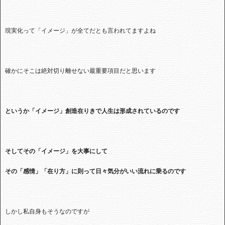
現実化って「イメージ」が全てだとも言われてますよね
確かにそこは絶対切り離せない最重要項目だと思います
というか「イメージ」創造在りきで人生は形成されているのです
そしてその「イメージ」を大事にして
その「感情」「在り方」に則って日々気分がいい流れに乗るのです
しかし私自身もそうなのですが