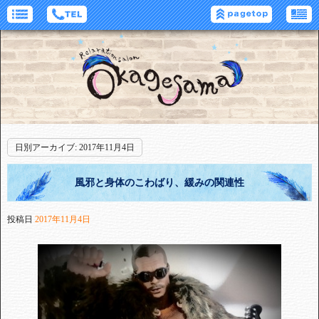
日別アーカイブ:
2017年11月4日
風邪と身体のこわばり、緩みの関連性
投稿日
2017年11月4日