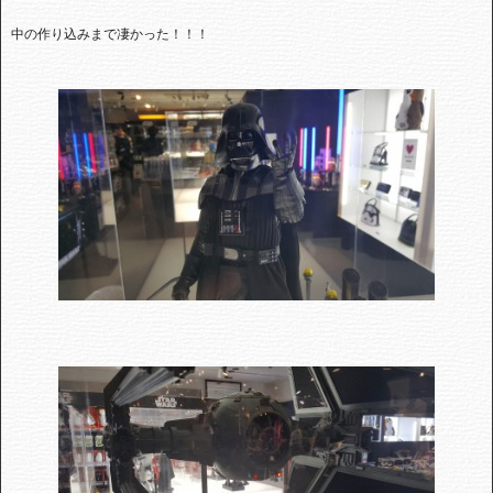
中の作り込みまで凄かった！！！