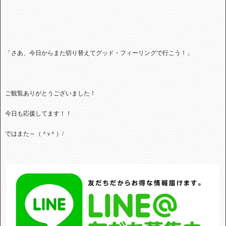
「さあ、今日からまた切り替えてグッド・フィーリングで行こう！」
ご観覧ありがとうございました！
今日も応援してます！！
ではまた～（＾ν＾）/