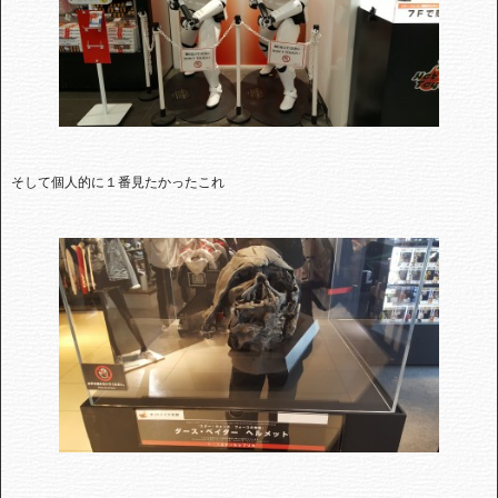
そして個人的に１番見たかったこれ