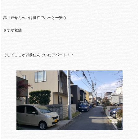
高井戸せんべいは健在でホッと一安心
さすが老舗
そしてここが以前住んでいたアパート！？