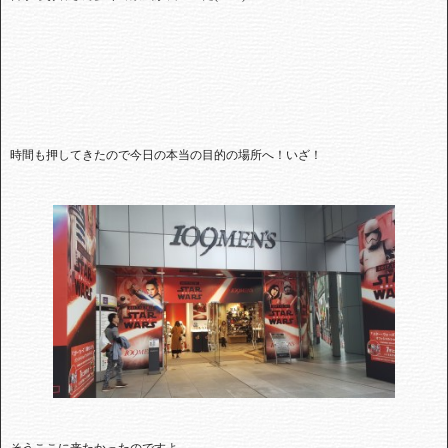
時間も押してきたので今日の本当の目的の場所へ！いざ！
そうここに来たかったのですよ