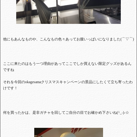
他にもあんなものや、こんなもの色々あってお腹いっぱいになりました(⌒▽⌒)
ここに来たのはもう一つ理由があってここでしか買えない限定グッズがあるん
ですね
それを今回のokagesamaクリスマスキャンペーンの景品にしたくて立ち寄ったわ
けです！
何を買ったかは、是非ガチャを回してご自分の目でお確かめ下さいね(^_-)-☆