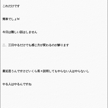
これだけです
簡単でしょ
W
今日は難しい話はしません
二、
三日やるだけでも感じ方が変わるのが解ります
最近思うんですけどいくら長々説明してもやらない人はやらないし
やる人はやるんですね