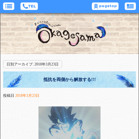
日別アーカイブ:
2018年3月23日
抵抗を両側から解放する!!!
投稿日
2018年3月23日