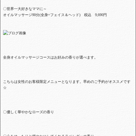
〇世界一大好きなママに～
オイルマッサージ90分(全身+フェイス＆ヘッド) 税込 9,690円
全身オイルマッサージコースはお好みの香りが選べます。
こちらは女性のお客様限定メニューとなります。早めのご予約がオススメです
☆
〇優しく華やかなローズの香り