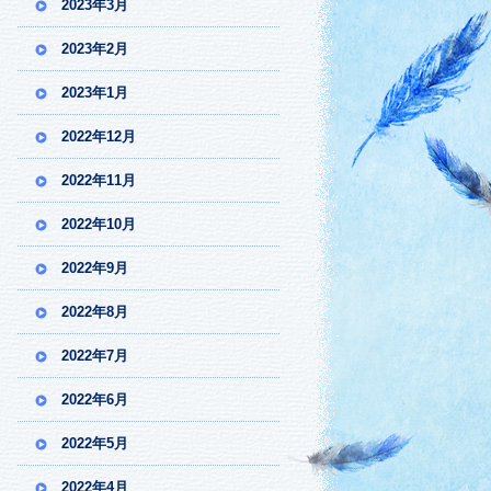
2023年3月
2023年2月
2023年1月
2022年12月
2022年11月
2022年10月
2022年9月
2022年8月
2022年7月
2022年6月
2022年5月
2022年4月