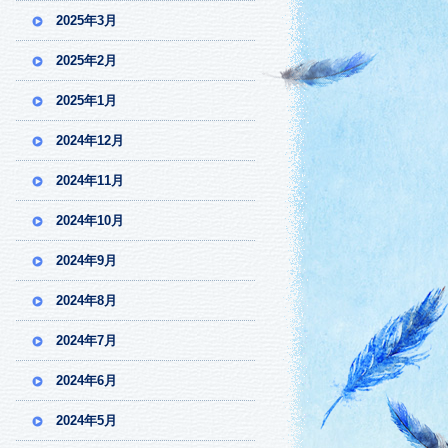
2025年3月
2025年2月
2025年1月
2024年12月
2024年11月
2024年10月
2024年9月
2024年8月
2024年7月
2024年6月
2024年5月