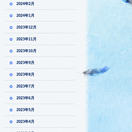
2024年2月
2024年1月
2023年12月
2023年11月
2023年10月
2023年9月
2023年8月
2023年7月
2023年6月
2023年5月
2023年4月