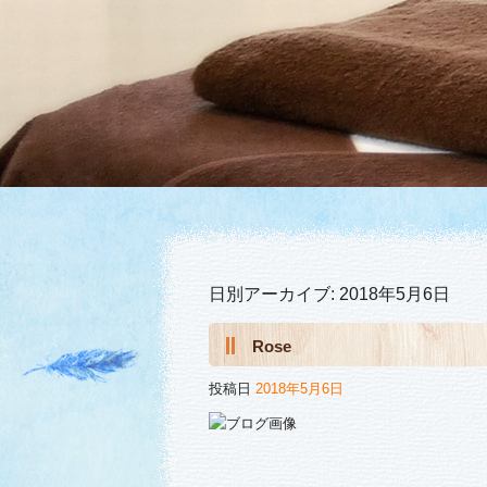
日別アーカイブ:
2018年5月6日
Rose
投稿日
2018年5月6日