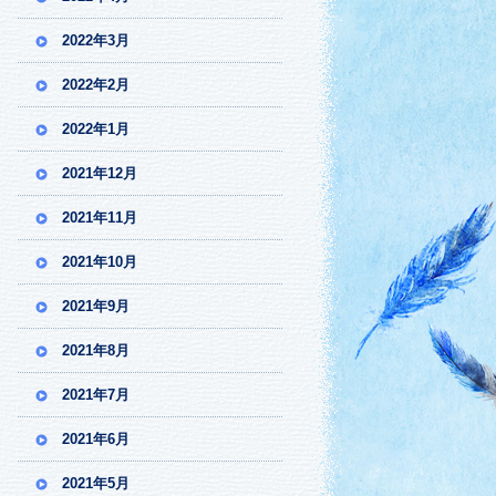
2022年3月
2022年2月
2022年1月
2021年12月
2021年11月
2021年10月
2021年9月
2021年8月
2021年7月
2021年6月
2021年5月