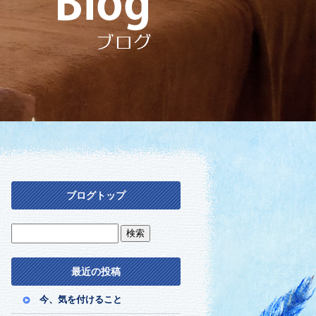
ブログトップ
最近の投稿
今、気を付けること