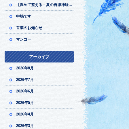
【温めて整える－夏の自律神経ケア】
中嶋です
営業のお知らせ
マンゴー
アーカイブ
2026年8月
2026年7月
2026年6月
2026年5月
2026年4月
2026年3月