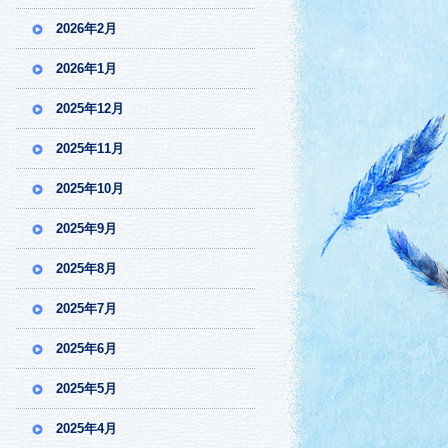
2026年2月
2026年1月
2025年12月
2025年11月
2025年10月
2025年9月
2025年8月
2025年7月
2025年6月
2025年5月
2025年4月