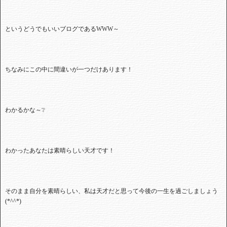
というどうでもいいブログであるWWW
～
ちなみにこの中に間違いが一つだけあります！
わかるかな～❔
わかったあなたは素晴らしい天才です！
そのまま自分を素晴らしい、私は天才だと思って今後の一生を過ごしましょう
(*^^*)