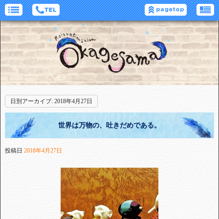
日別アーカイブ:
2018年4月27日
世界は万物の、吐きだめである。
投稿日
2018年4月27日